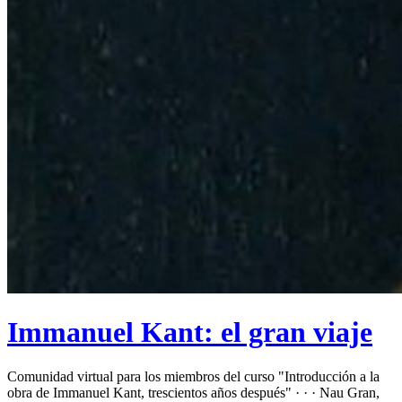
Immanuel Kant: el gran viaje
Comunidad virtual para los miembros del curso "Introducción a la
obra de Immanuel Kant, trescientos años después" · · · Nau Gran,