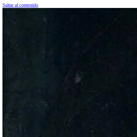
Saltar al contenido