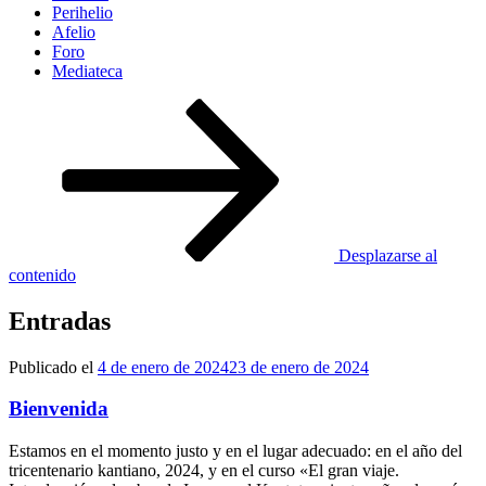
Perihelio
Afelio
Foro
Mediateca
Desplazarse al
contenido
Entradas
Publicado el
4 de enero de 2024
23 de enero de 2024
Bienvenida
Estamos en el momento justo y en el lugar adecuado: en el año del
tricentenario kantiano, 2024, y en el curso «El gran viaje.